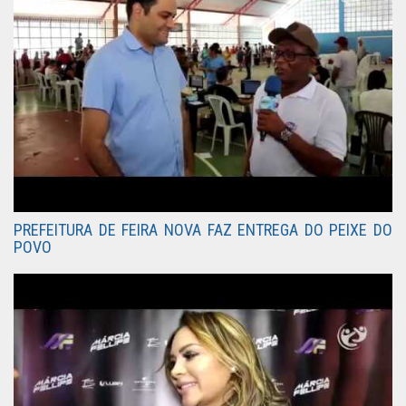
PREFEITURA DE FEIRA NOVA FAZ ENTREGA DO PEIXE DO
POVO