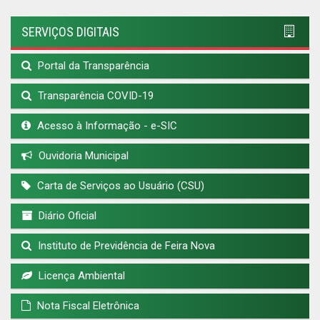
SERVIÇOS DIGITAIS
Portal da Transparência
Transparência COVID-19
Acesso à Informação - e-SIC
Ouvidoria Municipal
Carta de Serviços ao Usuário (CSU)
Diário Oficial
Instituto de Previdência de Feira Nova
Licença Ambiental
Nota Fiscal Eletrônica