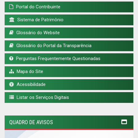
Portal do Contribuinte
Sistema de Patrimônio
Glossário do Website
Glossário do Portal da Transparência
Perguntas Frequentemente Questionadas
Mapa do Site
Acessibilidade
Listar os Serviços Digitais
QUADRO DE AVISOS