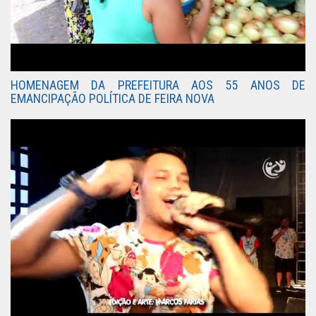
HOMENAGEM DA PREFEITURA AOS 55 ANOS DE
EMANCIPAÇÃO POLÍTICA DE FEIRA NOVA