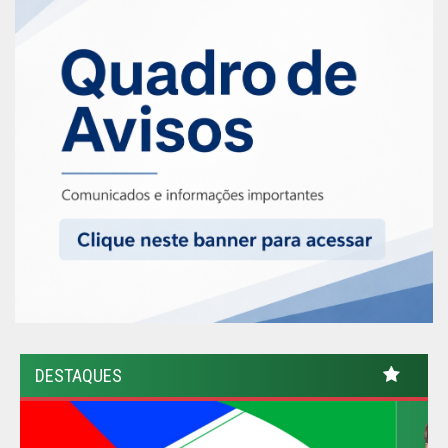
DESTAQUES