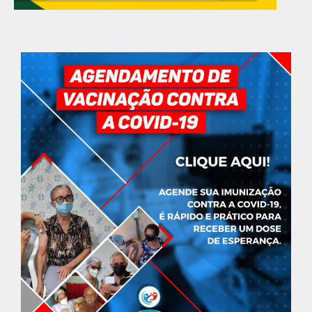
GOVERNO MUNICIPAL
ÚLTIMAS NOTÍCIAS
Feira Nova lança o Living Lab 2030,
Programa de Sustentabilidade