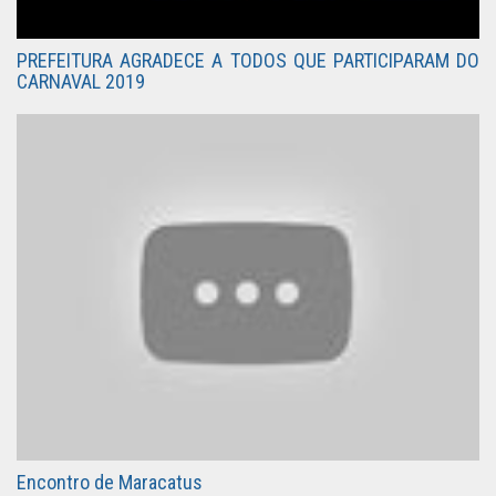
PREFEITURA AGRADECE A TODOS QUE PARTICIPARAM DO
CARNAVAL 2019
Encontro de Maracatus