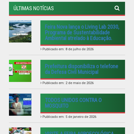
TODOS UNIDOS CONTRA O
MOSQUITO
Publicado em: 5 de janeiro de 2026
VISITE A FEIRA AGROECOLÓGICA
Publicado em: 4 de janeiro de 2026
PREFEITURA REALIZA DIVERSAS
ENTREGAS PARA A POPULAÇÃO
FEIRANOVENSE.
Publicado em: 20 de dezembro de 2025
VER TODAS NOTÍCIAS
UTILIDADE PÚBLICA