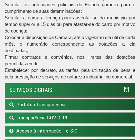
Solicitar às autoridades policiais do Estado garantia para o
cumprimento de suas determinações;
Solicitar a câmara licença para ausentar-se do município por
tempo superior a 15 dias ou para afastar-se do carro por motivo
de doença;
Colocar à disposição da Câmara, até o vigésimo dia útil de cada
mês, o numerário correspondente as dotações a ela
destinadas;
Firmar contratos e convênios, nos limites das dotações
permitidas em lei;
Estabelecer por decreto, as tarifas pela utilização de bens e
pela prestação de serviços de natureza industrial ou comercial.
SERVIÇOS DIGITAIS
Portal da Transparência
Transparência COVID-19
Acesso à Informação - e-SIC