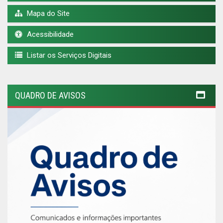
Mapa do Site
Acessibilidade
Listar os Serviços Digitais
QUADRO DE AVISOS