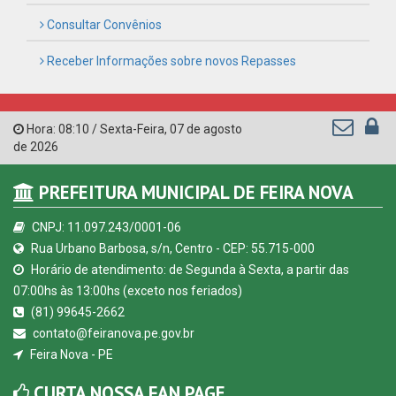
© Copyright 2026 Prefeitura Municipal de Feira Nova | Todos
os direitos reservados