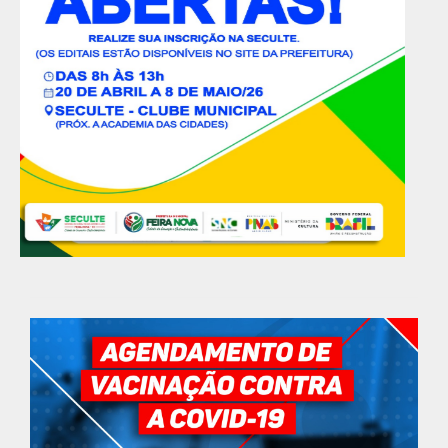
GOVERNO MUNICIPAL