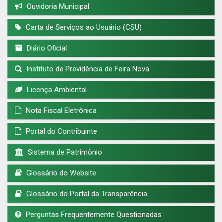
Ouvidoria Municipal
Carta de Serviços ao Usuário (CSU)
Diário Oficial
Instituto de Previdência de Feira Nova
Licença Ambiental
Nota Fiscal Eletrônica
Portal do Contribuinte
Sistema de Patrimônio
Glossário do Website
Glossário do Portal da Transparência
Perguntas Frequentemente Questionadas