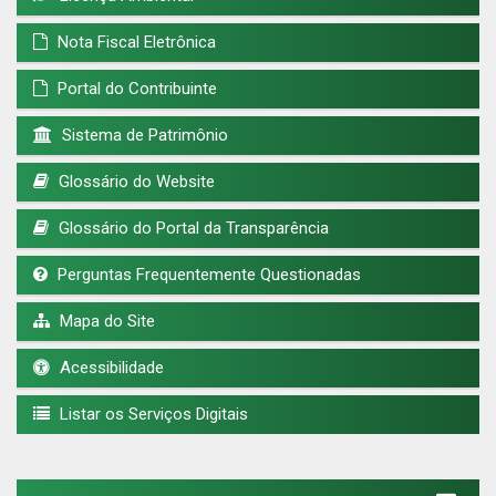
Nota Fiscal Eletrônica
Portal do Contribuinte
Sistema de Patrimônio
Glossário do Website
Glossário do Portal da Transparência
Perguntas Frequentemente Questionadas
Mapa do Site
Acessibilidade
Listar os Serviços Digitais