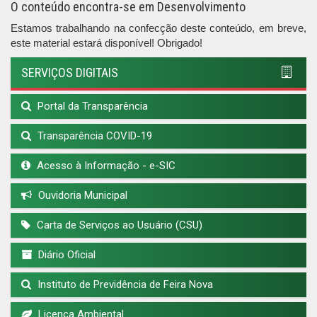
O conteúdo encontra-se em Desenvolvimento
Estamos trabalhando na confecção deste conteúdo, em breve,
este material estará disponível! Obrigado!
SERVIÇOS DIGITAIS
Portal da Transparência
Transparência COVID-19
Acesso à Informação - e-SIC
Ouvidoria Municipal
Carta de Serviços ao Usuário (CSU)
Diário Oficial
Instituto de Previdência de Feira Nova
Licença Ambiental