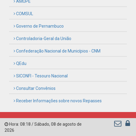
AMUPE
COMSUL
Governo de Pernambuco
Controladoria-Geral da União
Confederação Nacional de Municípios - CNM
QEdu
SICONFI - Tesouro Nacional
Consultar Convênios
Receber Informações sobre novos Repasses
Hora:
08:18
/
Sábado
,
08 de agosto de
2026