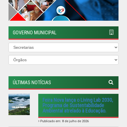
GOVERNO MUNICIPAL
ÚLTIMAS NOTÍCIAS
Feira Nova lança o Living Lab 2030,
Programa de Sustentabilidade
Ambiental atrelado à Educação.
Publicado em: 8 de julho de 2026