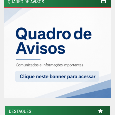
QUADRO DE AVISOS
DESTAQUES