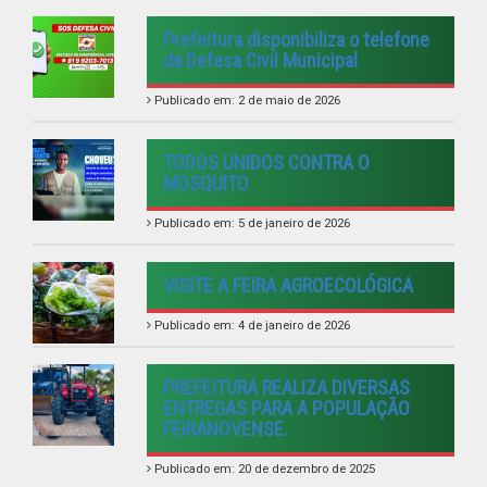
Prefeitura disponibiliza o telefone
da Defesa Civil Municipal
Publicado em: 2 de maio de 2026
TODOS UNIDOS CONTRA O
MOSQUITO
Publicado em: 5 de janeiro de 2026
VISITE A FEIRA AGROECOLÓGICA
Publicado em: 4 de janeiro de 2026
PREFEITURA REALIZA DIVERSAS
ENTREGAS PARA A POPULAÇÃO
FEIRANOVENSE.
Publicado em: 20 de dezembro de 2025