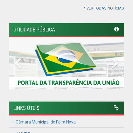
VER TODAS NOTÍCIAS
UTILIDADE PÚBLICA
Previous
Next
LINKS ÚTEIS
Câmara Municipal de Feira Nova