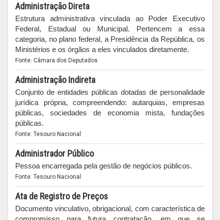
Administração Direta
Estrutura administrativa vinculada ao Poder Executivo
Federal, Estadual ou Municipal. Pertencem a essa
categoria, no plano federal, a Presidência da República, os
Ministérios e os órgãos a eles vinculados diretamente.
Fonte: Câmara dos Deputados
Administração Indireta
Conjunto de entidades públicas dotadas de personalidade
jurídica própria, compreendendo: autarquias, empresas
públicas, sociedades de economia mista, fundações
públicas.
Fonte: Tesouro Nacional
Administrador Público
Pessoa encarregada pela gestão de negócios públicos.
Fonte: Tesouro Nacional
Ata de Registro de Preços
Documento vinculativo, obrigacional, com característica de
compromisso para futura contratação, em que se