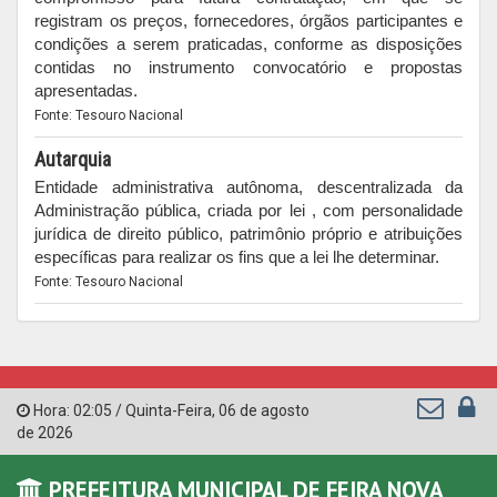
registram os preços, fornecedores, órgãos participantes e
condições a serem praticadas, conforme as disposições
contidas no instrumento convocatório e propostas
apresentadas.
Fonte: Tesouro Nacional
Autarquia
Entidade administrativa autônoma, descentralizada da
Administração pública, criada por lei , com personalidade
jurídica de direito público, patrimônio próprio e atribuições
específicas para realizar os fins que a lei lhe determinar.
Fonte: Tesouro Nacional
Hora:
02:05
/
Quinta-Feira
,
06 de agosto
de 2026
PREFEITURA MUNICIPAL DE FEIRA NOVA