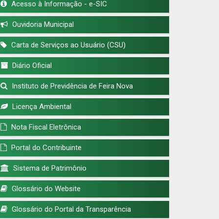
Acesso à Informação - e-SIC
Ouvidoria Municipal
Carta de Serviços ao Usuário (CSU)
Diário Oficial
Instituto de Previdência de Feira Nova
Licença Ambiental
Nota Fiscal Eletrônica
Portal do Contribuinte
Sistema de Patrimônio
Glossário do Website
Glossário do Portal da Transparência