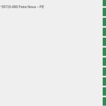
P 55715-000 Feira Nova – PE