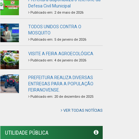
FEIRANOVENSE.
Publicado em: 20 de dezembro de 2025
VER TODAS NOTÍCIAS
UTILIDADE PÚBLICA
Previous
Next
LINKS ÚTEIS
Câmara Municipal de Feira Nova