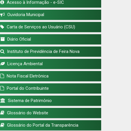
Acesso à Informação - e-SIC
Ouvidoria Municipal
Carta de Serviços ao Usuário (CSU)
Diário Oficial
Instituto de Previdência de Feira Nova
Licença Ambiental
Nota Fiscal Eletrônica
Portal do Contribuinte
Sistema de Patrimônio
Glossário do Website
Glossário do Portal da Transparência