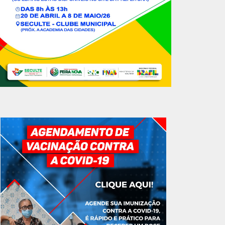
GOVERNO MUNICIPAL