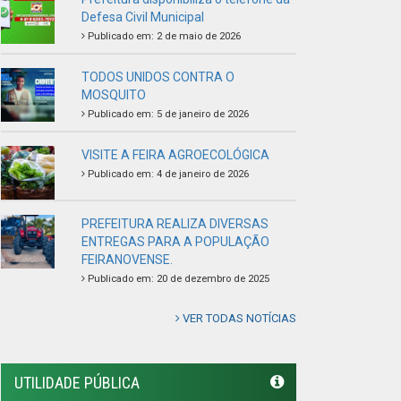
FEIRANOVENSE.
Publicado em: 20 de dezembro de 2025
VER TODAS NOTÍCIAS
UTILIDADE PÚBLICA
Previous
Next
LINKS ÚTEIS
Câmara Municipal de Feira Nova