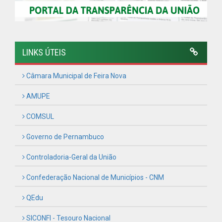
LINKS ÚTEIS
Câmara Municipal de Feira Nova
AMUPE
COMSUL
Governo de Pernambuco
Controladoria-Geral da União
Confederação Nacional de Municípios - CNM
QEdu
SICONFI - Tesouro Nacional