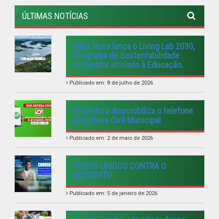
ÚLTIMAS NOTÍCIAS
Feira Nova lança o Living Lab 2030,
Programa de Sustentabilidade
Ambiental atrelado à Educação.
Publicado em: 8 de julho de 2026
Prefeitura disponibiliza o telefone
da Defesa Civil Municipal
Publicado em: 2 de maio de 2026
TODOS UNIDOS CONTRA O
MOSQUITO
Publicado em: 5 de janeiro de 2026