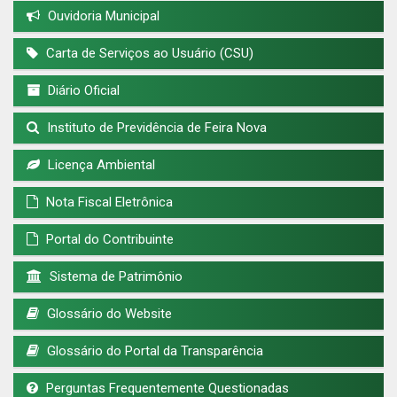
Ouvidoria Municipal
Carta de Serviços ao Usuário (CSU)
Diário Oficial
Instituto de Previdência de Feira Nova
Licença Ambiental
Nota Fiscal Eletrônica
Portal do Contribuinte
Sistema de Patrimônio
Glossário do Website
Glossário do Portal da Transparência
Perguntas Frequentemente Questionadas