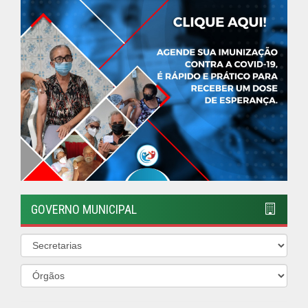
GOVERNO MUNICIPAL