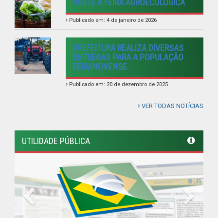
VISITE A FEIRA AGROECOLÓGICA
Publicado em: 4 de janeiro de 2026
PREFEITURA REALIZA DIVERSAS
ENTREGAS PARA A POPULAÇÃO
FEIRANOVENSE.
Publicado em: 20 de dezembro de 2025
VER TODAS NOTÍCIAS
UTILIDADE PÚBLICA
Previous
Next