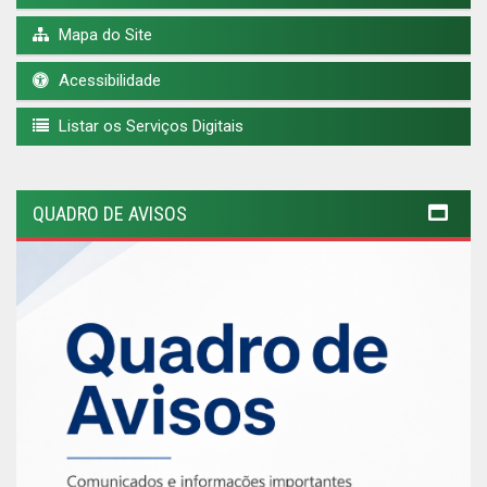
Mapa do Site
Acessibilidade
Listar os Serviços Digitais
QUADRO DE AVISOS