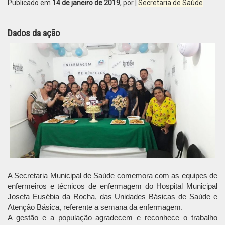
Publicado em
14 de janeiro de 2019
, por
|
Secretaria de Saúde
Dados da ação
A Secretaria Municipal de Saúde comemora com as equipes de
enfermeiros e técnicos de enfermagem do Hospital Municipal
Josefa Eusébia da Rocha, das Unidades Básicas de Saúde e
Atenção Básica, referente a semana da enfermagem.
A gestão e a população agradecem e reconhece o trabalho