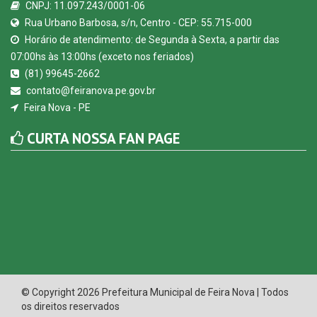
© Copyright 2026 Prefeitura Municipal de Feira Nova | Todos
os direitos reservados