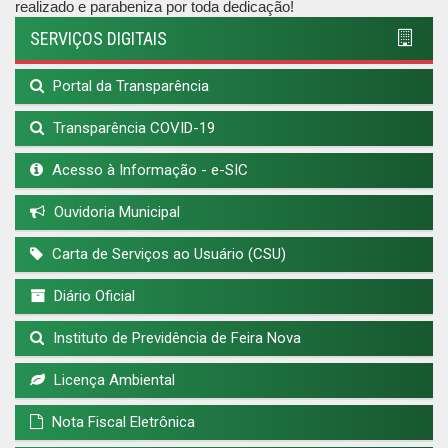
realizado e parabeniza por toda dedicação!
SERVIÇOS DIGITAIS
Portal da Transparência
Transparência COVID-19
Acesso à Informação - e-SIC
Ouvidoria Municipal
Carta de Serviços ao Usuário (CSU)
Diário Oficial
Instituto de Previdência de Feira Nova
Licença Ambiental
Nota Fiscal Eletrônica