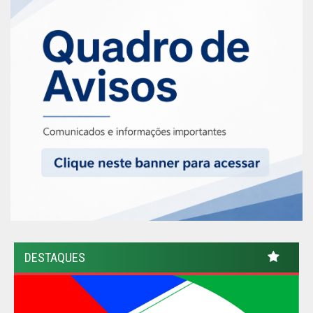
DESTAQUES