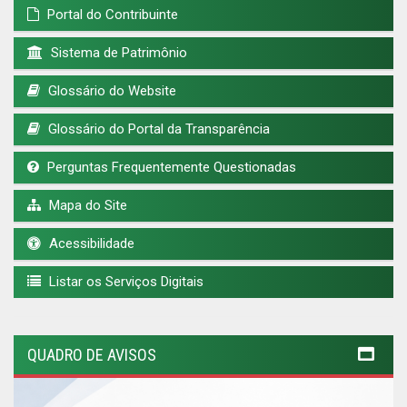
Portal do Contribuinte
Sistema de Patrimônio
Glossário do Website
Glossário do Portal da Transparência
Perguntas Frequentemente Questionadas
Mapa do Site
Acessibilidade
Listar os Serviços Digitais
QUADRO DE AVISOS