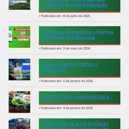
Ambiental atrelado à Educação.
Publicado em: 8 de julho de 2026
Prefeitura disponibiliza o telefone
da Defesa Civil Municipal
Publicado em: 2 de maio de 2026
TODOS UNIDOS CONTRA O
MOSQUITO
Publicado em: 5 de janeiro de 2026
VISITE A FEIRA AGROECOLÓGICA
Publicado em: 4 de janeiro de 2026
PREFEITURA REALIZA DIVERSAS