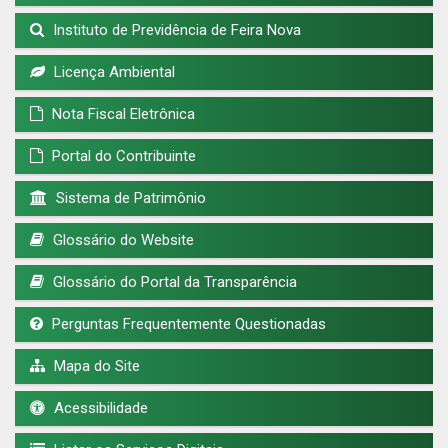
Instituto de Previdência de Feira Nova
Licença Ambiental
Nota Fiscal Eletrônica
Portal do Contribuinte
Sistema de Patrimônio
Glossário do Website
Glossário do Portal da Transparência
Perguntas Frequentemente Questionadas
Mapa do Site
Acessibilidade