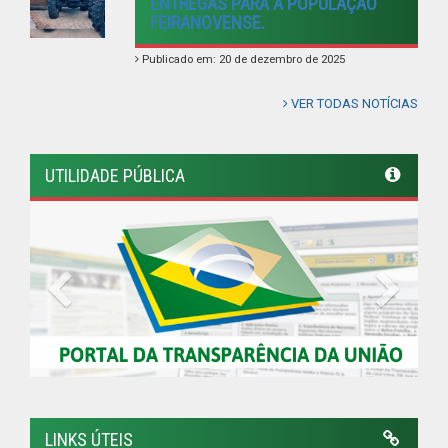
ENTREGAS PARA A POPULAÇÃO
FEIRANOVENSE.
Publicado em: 20 de dezembro de 2025
VER TODAS NOTÍCIAS
UTILIDADE PÚBLICA
Previous
Next
LINKS ÚTEIS