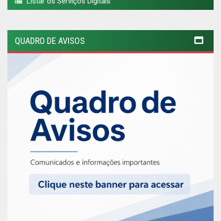
Listar os Serviços Digitais
QUADRO DE AVISOS