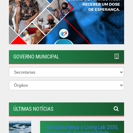
GOVERNO MUNICIPAL
ÚLTIMAS NOTÍCIAS
Feira Nova lança o Living Lab 2030,
Programa de Sustentabilidade