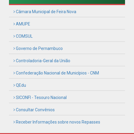
Câmara Municipal de Feira Nova
AMUPE
COMSUL
Governo de Pernambuco
Controladoria-Geral da União
Confederação Nacional de Municípios - CNM
QEdu
SICONFI - Tesouro Nacional
Consultar Convênios
Receber Informações sobre novos Repasses