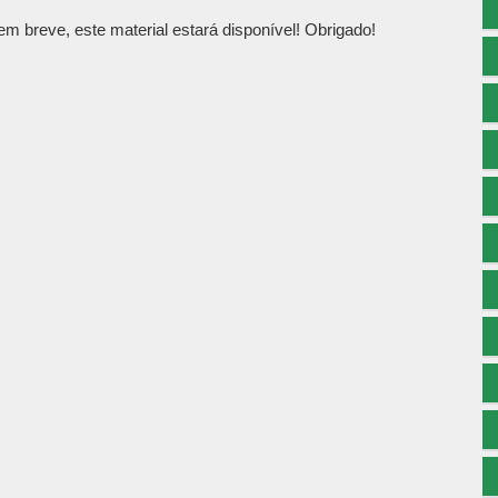
 breve, este material estará disponível! Obrigado!