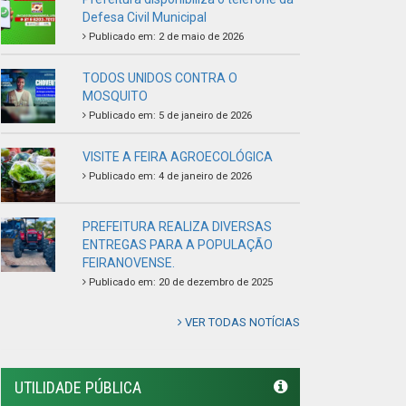
Defesa Civil Municipal
Publicado em: 2 de maio de 2026
TODOS UNIDOS CONTRA O
MOSQUITO
Publicado em: 5 de janeiro de 2026
VISITE A FEIRA AGROECOLÓGICA
Publicado em: 4 de janeiro de 2026
PREFEITURA REALIZA DIVERSAS
ENTREGAS PARA A POPULAÇÃO
FEIRANOVENSE.
Publicado em: 20 de dezembro de 2025
VER TODAS NOTÍCIAS
UTILIDADE PÚBLICA