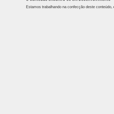
Estamos trabalhando na confecção deste conteúdo, em