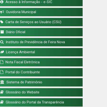
Acesso à Informação - e-SIC
Ouvidoria Municipal
Carta de Serviços ao Usuário (CSU)
Diário Oficial
Instituto de Previdência de Feira Nova
Licença Ambiental
Nota Fiscal Eletrônica
Portal do Contribuinte
Sistema de Patrimônio
Glossário do Website
Glossário do Portal da Transparência