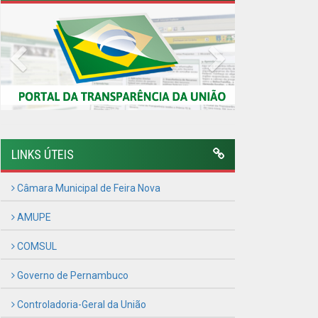
Previous
Next
LINKS ÚTEIS
Câmara Municipal de Feira Nova
AMUPE
COMSUL
Governo de Pernambuco
Controladoria-Geral da União