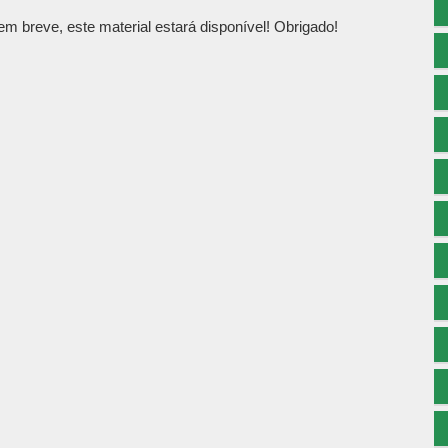
 breve, este material estará disponível! Obrigado!