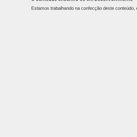
Estamos trabalhando na confecção deste conteúdo, em