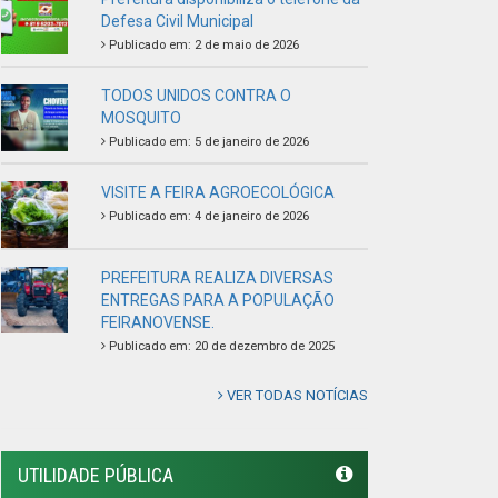
Defesa Civil Municipal
Publicado em: 2 de maio de 2026
TODOS UNIDOS CONTRA O
MOSQUITO
Publicado em: 5 de janeiro de 2026
VISITE A FEIRA AGROECOLÓGICA
Publicado em: 4 de janeiro de 2026
PREFEITURA REALIZA DIVERSAS
ENTREGAS PARA A POPULAÇÃO
FEIRANOVENSE.
Publicado em: 20 de dezembro de 2025
VER TODAS NOTÍCIAS
UTILIDADE PÚBLICA