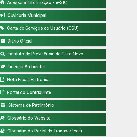
Acesso à Informação - e-SIC
Ouvidoria Municipal
Carta de Serviços ao Usuário (CSU)
Diário Oficial
Instituto de Previdência de Feira Nova
Licença Ambiental
Nota Fiscal Eletrônica
Portal do Contribuinte
Sistema de Patrimônio
Glossário do Website
Glossário do Portal da Transparência