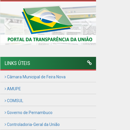
Previous
Next
LINKS ÚTEIS
Câmara Municipal de Feira Nova
AMUPE
COMSUL
Governo de Pernambuco
Controladoria-Geral da União