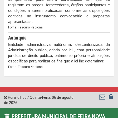
registram os preços, fornecedores, órgãos participantes e
condições a serem praticadas, conforme as disposições
contidas no instrumento convocatório e propostas
apresentadas.
Fonte: Tesouro Nacional
Autarquia
Entidade administrativa autônoma, descentralizada da
Administração pública, criada por lei , com personalidade
jurídica de direito público, patrimônio próprio e atribuições
específicas para realizar os fins que a lei lhe determinar.
Fonte: Tesouro Nacional
Hora:
01:56
/
Quinta-Feira
,
06 de agosto
de 2026
PREFEITURA MUNICIPAL DE FEIRA NOVA