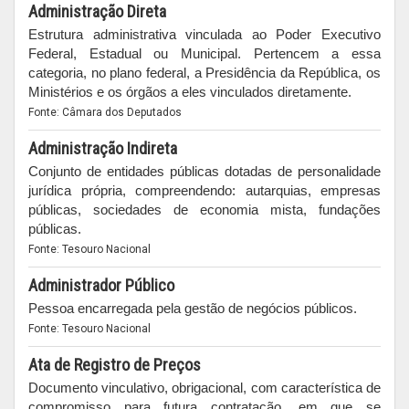
Administração Direta
Estrutura administrativa vinculada ao Poder Executivo
Federal, Estadual ou Municipal. Pertencem a essa
categoria, no plano federal, a Presidência da República, os
Ministérios e os órgãos a eles vinculados diretamente.
Fonte: Câmara dos Deputados
Administração Indireta
Conjunto de entidades públicas dotadas de personalidade
jurídica própria, compreendendo: autarquias, empresas
públicas, sociedades de economia mista, fundações
públicas.
Fonte: Tesouro Nacional
Administrador Público
Pessoa encarregada pela gestão de negócios públicos.
Fonte: Tesouro Nacional
Ata de Registro de Preços
Documento vinculativo, obrigacional, com característica de
compromisso para futura contratação, em que se