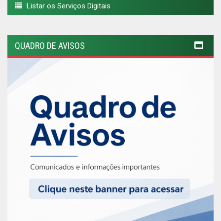
Listar os Serviços Digitais
QUADRO DE AVISOS