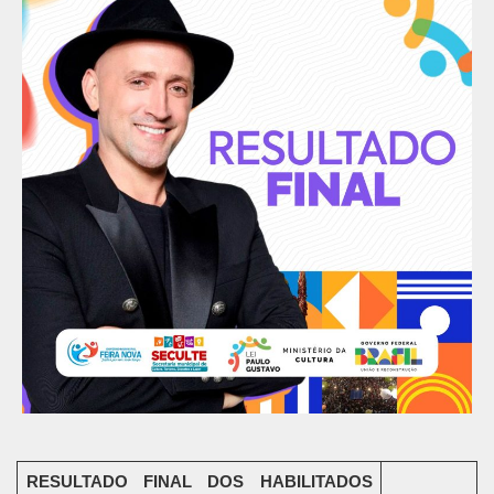
RESULTADO FINAL DOS HABILITADOS