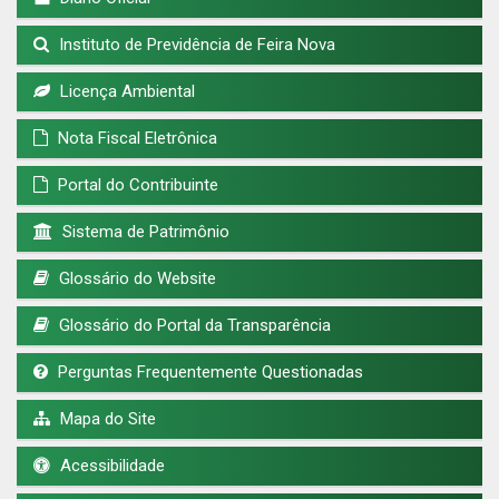
Instituto de Previdência de Feira Nova
Licença Ambiental
Nota Fiscal Eletrônica
Portal do Contribuinte
Sistema de Patrimônio
Glossário do Website
Glossário do Portal da Transparência
Perguntas Frequentemente Questionadas
Mapa do Site
Acessibilidade