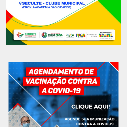
GOVERNO MUNICIPAL