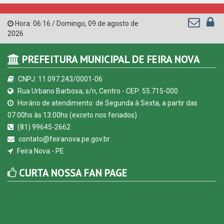
CURTA NOSSA FAN PAGE
© Copyright 2026 Prefeitura Municipal de Feira Nova | Todos
os direitos reservados