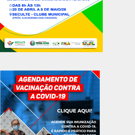
GOVERNO MUNICIPAL