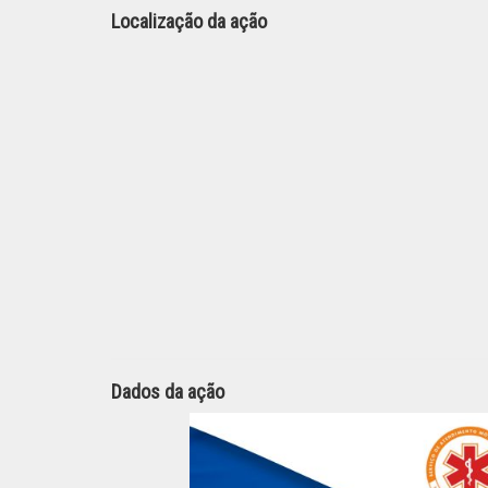
Localização da ação
Dados da ação