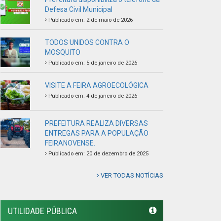
FEIRANOVENSE.
Publicado em: 20 de dezembro de 2025
VER TODAS NOTÍCIAS
UTILIDADE PÚBLICA
Previous
Next
LINKS ÚTEIS
Câmara Municipal de Feira Nova