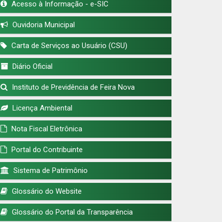
Acesso à Informação - e-SIC
Ouvidoria Municipal
Carta de Serviços ao Usuário (CSU)
Diário Oficial
Instituto de Previdência de Feira Nova
Licença Ambiental
Nota Fiscal Eletrônica
Portal do Contribuinte
Sistema de Patrimônio
Glossário do Website
Glossário do Portal da Transparência