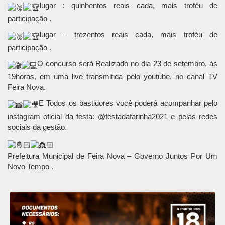
lugar : quinhentos reais cada, mais troféu de
participação .
lugar – trezentos reais cada, mais troféu de
participação .
O concurso será Realizado no dia 23 de setembro, às
19horas, em uma live transmitida pelo youtube, no canal TV
Feira Nova.
E Todos os bastidores você poderá acompanhar pelo
instagram oficial da festa: @festadafarinha2021 e pelas redes
sociais da gestão.
Prefeitura Municipal de Feira Nova – Governo Juntos Por Um
Novo Tempo .