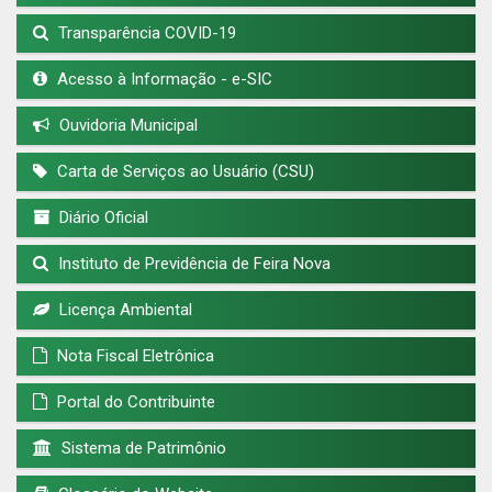
Transparência COVID-19
Acesso à Informação - e-SIC
Ouvidoria Municipal
Carta de Serviços ao Usuário (CSU)
Diário Oficial
Instituto de Previdência de Feira Nova
Licença Ambiental
Nota Fiscal Eletrônica
Portal do Contribuinte
Sistema de Patrimônio