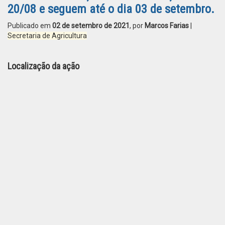
20/08 e seguem até o dia 03 de setembro.
Publicado em
02 de setembro de 2021
, por
Marcos Farias
|
Secretaria de Agricultura
Localização da ação