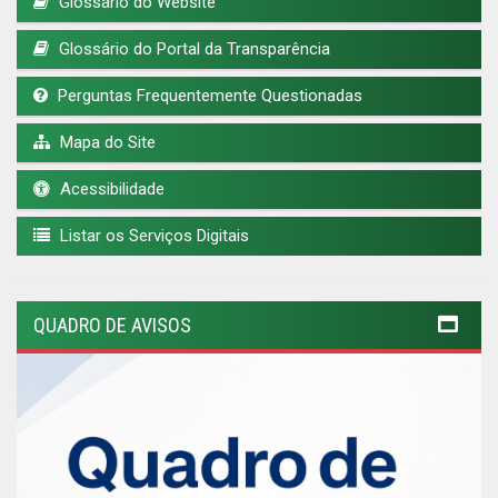
Glossário do Website
Glossário do Portal da Transparência
Perguntas Frequentemente Questionadas
Mapa do Site
Acessibilidade
Listar os Serviços Digitais
QUADRO DE AVISOS