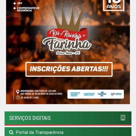
SERVIÇOS DIGITAIS
Portal da Transparência