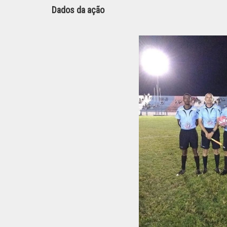
Dados da ação