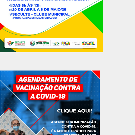
GOVERNO MUNICIPAL