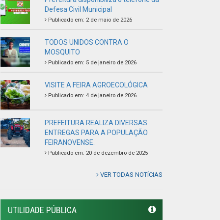
FEIRANOVENSE.
Publicado em: 20 de dezembro de 2025
VER TODAS NOTÍCIAS
UTILIDADE PÚBLICA
Previous
Next
LINKS ÚTEIS
Câmara Municipal de Feira Nova