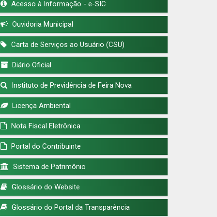
Acesso à Informação - e-SIC
Ouvidoria Municipal
Carta de Serviços ao Usuário (CSU)
Diário Oficial
Instituto de Previdência de Feira Nova
Licença Ambiental
Nota Fiscal Eletrônica
Portal do Contribuinte
Sistema de Patrimônio
Glossário do Website
Glossário do Portal da Transparência