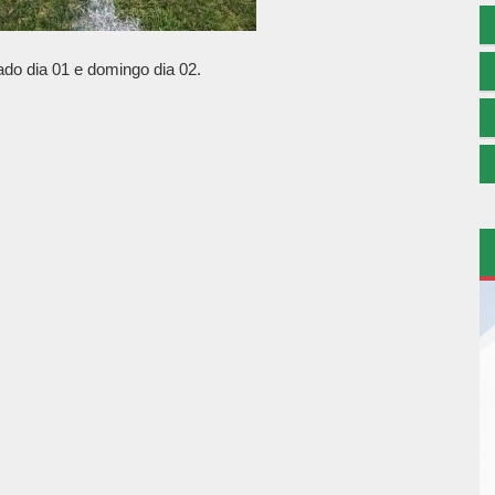
do dia 01 e domingo dia 02.