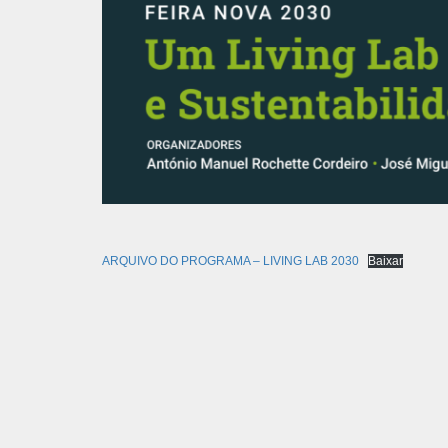
ARQUIVO DO PROGRAMA – LIVING LAB 2030
Baixar