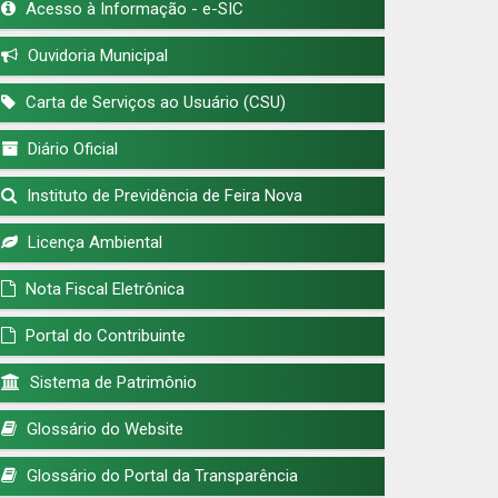
Acesso à Informação - e-SIC
Ouvidoria Municipal
Carta de Serviços ao Usuário (CSU)
Diário Oficial
Instituto de Previdência de Feira Nova
Licença Ambiental
Nota Fiscal Eletrônica
Portal do Contribuinte
Sistema de Patrimônio
Glossário do Website
Glossário do Portal da Transparência