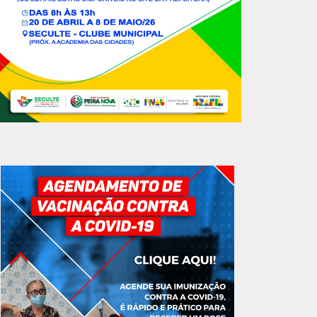
GOVERNO MUNICIPAL