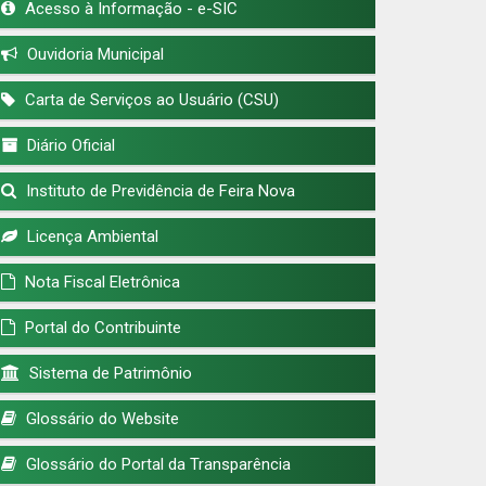
Acesso à Informação - e-SIC
Ouvidoria Municipal
Carta de Serviços ao Usuário (CSU)
Diário Oficial
Instituto de Previdência de Feira Nova
Licença Ambiental
Nota Fiscal Eletrônica
Portal do Contribuinte
Sistema de Patrimônio
Glossário do Website
Glossário do Portal da Transparência