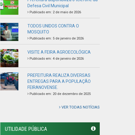
FEIRANOVENSE.
Publicado em: 20 de dezembro de 2025
VER TODAS NOTÍCIAS
UTILIDADE PÚBLICA
Previous
Next
LINKS ÚTEIS
Câmara Municipal de Feira Nova