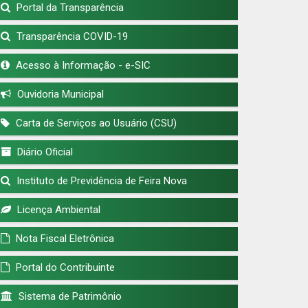
Portal da Transparência
Transparência COVID-19
Acesso à Informação - e-SIC
Ouvidoria Municipal
Carta de Serviços ao Usuário (CSU)
Diário Oficial
Instituto de Previdência de Feira Nova
Licença Ambiental
Nota Fiscal Eletrônica
Portal do Contribuinte
Sistema de Patrimônio