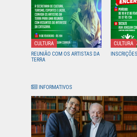
CULTURA
CULTURA
REUNIÃO COM OS ARTISTAS DA
INSCRIÇÕE
TERRA
INFORMATIVOS