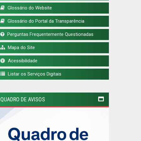
Glossário do Website
Glossário do Portal da Transparência
Perguntas Frequentemente Questionadas
Mapa do Site
Acessibilidade
Listar os Serviços Digitais
QUADRO DE AVISOS