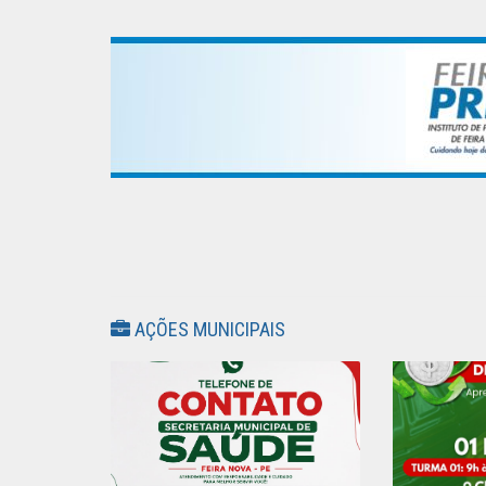
AÇÕES MUNICIPAIS