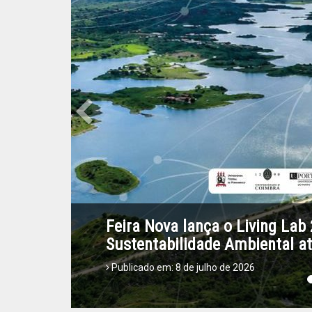
Previous
Prefeitura disponibiliza o tel
Publicado em: 2 de maio de 2026