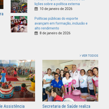
lições sobre a política externa
10 de janeiro de 2026
ra
Políticas públicas do esporte
avançam em formação, inclusão e
alto rendimento
8 de janeiro de 2026
VER TODOS
de Assistência
Secretaria de Saúde realiza