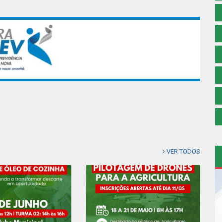
VER TODOS