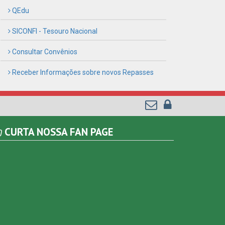
CURTA NOSSA FAN PAGE