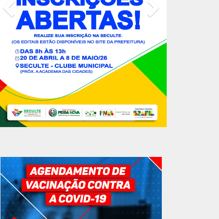
GOVERNO MUNICIPAL